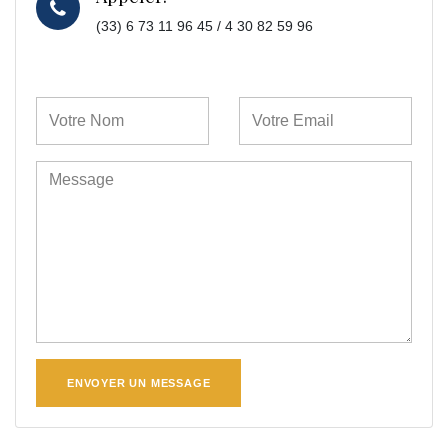
(33) 6 73 11 96 45 / 4 30 82 59 96