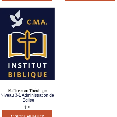
Maîtrise en Théologie
Niveau 3-1 Administration de
l’Église
$50
AJOUTER AU PANIER