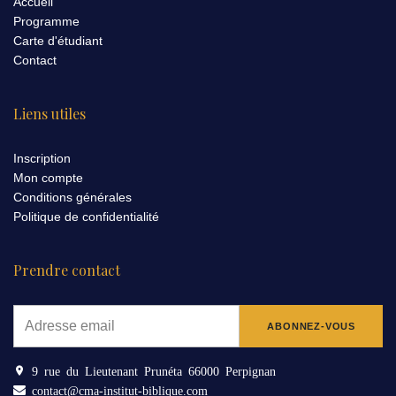
Accueil
Programme
Carte d'étudiant
Contact
Liens utiles
Inscription
Mon compte
Conditions générales
Politique de confidentialité
Prendre contact
9 rue du Lieutenant Prunéta 66000 Perpignan
contact@cma-institut-biblique.com