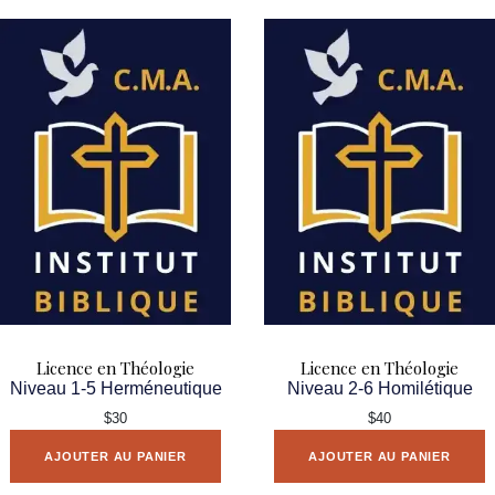
Licence en Théologie
Licence en Théologie
Niveau 1-5 Herméneutique
Niveau 2-6 Homilétique
$30
$40
AJOUTER AU PANIER
AJOUTER AU PANIER