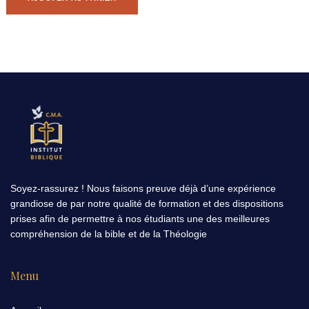
Soyez-rassurez ! Nous faisons preuve déjà d’une expérience
grandiose de par notre qualité de formation et des dispositions
prises afin de permettre à nos étudiants une des meilleures
compréhension de la bible et de la Théologie
Menu