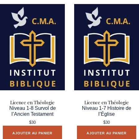
Licence en Théologie
Licence en Théologie
Niveau 1-8 Survol de
Niveau 1-7 Histoire de
l’Ancien Testament
l’Église
$30
$30
AJOUTER AU PANIER
AJOUTER AU PANIER