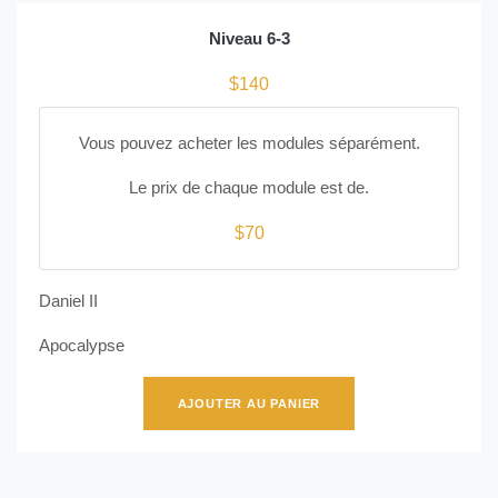
Niveau 6-3
$140
Vous pouvez acheter les modules séparément.
Le prix de chaque module est de.
$70
Daniel II
Apocalypse
AJOUTER AU PANIER