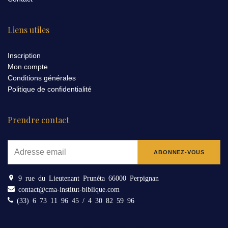
Liens utiles
Inscription
Mon compte
Conditions générales
Politique de confidentialité
Prendre contact
9 rue du Lieutenant Prunéta 66000 Perpignan
contact@cma-institut-biblique.com
(33) 6 73 11 96 45 / 4 30 82 59 96