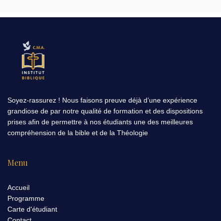
Soyez-rassurez ! Nous faisons preuve déjà d’une expérience
grandiose de par notre qualité de formation et des dispositions
prises afin de permettre à nos étudiants une des meilleures
compréhension de la bible et de la Théologie
Menu
Accueil
Programme
Carte d'étudiant
Contact