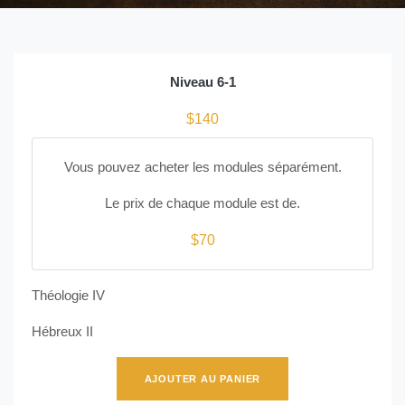
Niveau 6-1
$140
Vous pouvez acheter les modules séparément.
Le prix de chaque module est de.
$70
Théologie IV
Hébreux II
AJOUTER AU PANIER