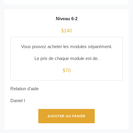
Niveau 6-2
$140
Vous pouvez acheter les modules séparément.
Le prix de chaque module est de.
$70
Relation d'aide
Daniel I
AJOUTER AU PANIER