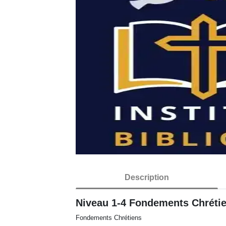
Description
Niveau 1-4 Fondements Chréti
Fondements Chrétiens