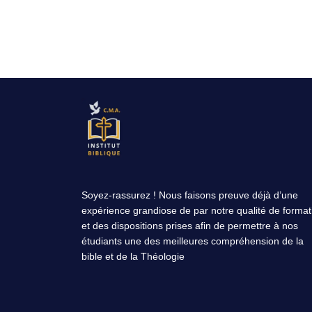
Soyez-rassurez ! Nous faisons preuve déjà d’une
expérience grandiose de par notre qualité de format
et des dispositions prises afin de permettre à nos
étudiants une des meilleures compréhension de la
bible et de la Théologie