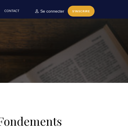
Se connecter
CONTACT
S'INSCRIRE
 Fondements