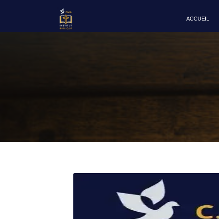
ACCUEIL