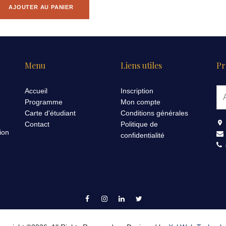
AJOUTER AU PANIER
Menu
Liens utiles
Pr
Accueil
Inscription
Programme
Mon compte
Carte d'étudiant
Conditions générales
Contact
Politique de
ion
confidentialité
(