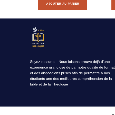
AJOUTER AU PANIER
Soyez-rassurez ! Nous faisons preuve déjà d’une
expérience grandiose de par notre qualité de format
et des dispositions prises afin de permettre à nos
étudiants une des meilleures compréhension de la
bible et de la Théologie