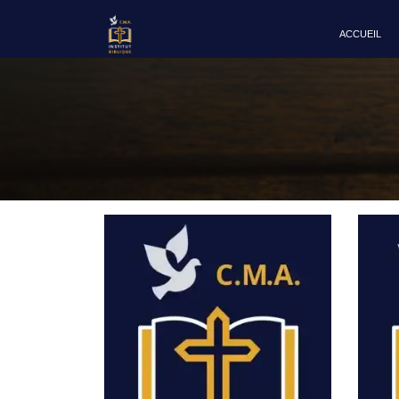
ACCUEIL