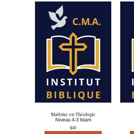
Maîtrise en Théologie
Niveau 4-3 Islam
$40