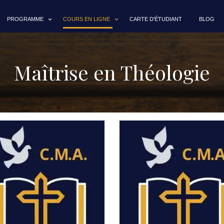
PROGRAMME
COURS EN LIGNE
CARTE D'ÉTUDIANT
BLOG
Maîtrise en Théologie