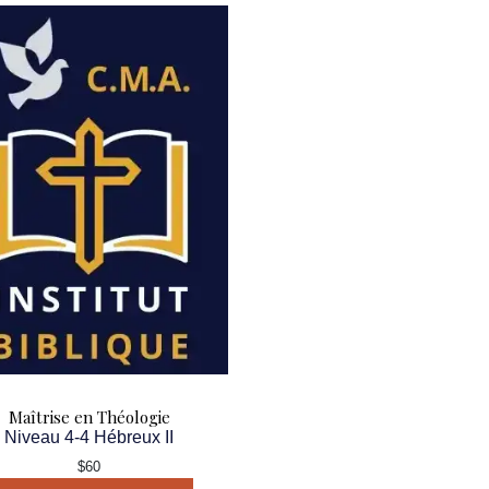
Maîtrise en Théologie
Niveau 4-4 Hébreux II
$60