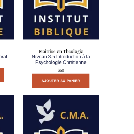
Maîtrise en Théologie
oral
Niveau 3-5 Introduction à la
Psychologie Chrétienne
$50
AJOUTER AU PANIER