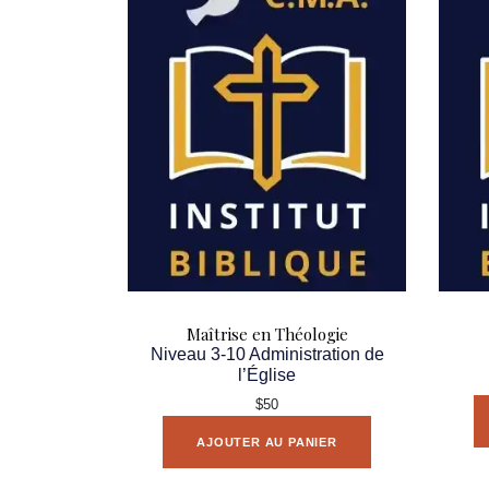
Maîtrise en Théologie
Niveau 3-10 Administration de
l’Église
$50
AJOUTER AU PANIER