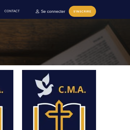
Se connecter
CONTACT
S'INSCRIRE