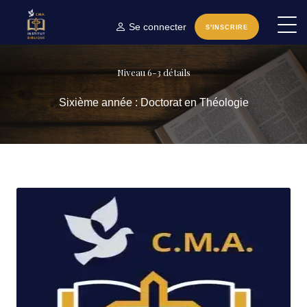
Se connecter
S'INSCRIRE
Niveau 6-3 détails
Sixième année : Doctorat en Théologie