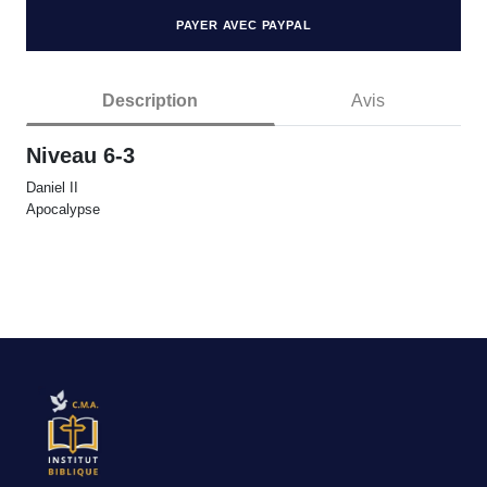
PAYER AVEC PAYPAL
Description
Avis
Niveau 6-3
Daniel II
Apocalypse