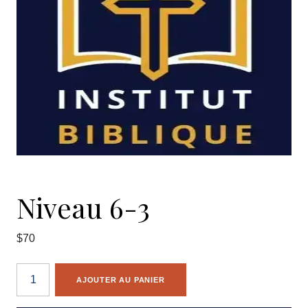
Niveau 6-3
$70
AJOUTER AU PANIER