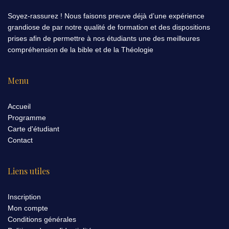
Soyez-rassurez ! Nous faisons preuve déjà d’une expérience
grandiose de par notre qualité de formation et des dispositions
prises afin de permettre à nos étudiants une des meilleures
compréhension de la bible et de la Théologie
Menu
Accueil
Programme
Carte d'étudiant
Contact
Liens utiles
Inscription
Mon compte
Conditions générales